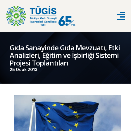
Gıda Sanayinde Gıda Mevzuatı, Etki
Analizleri, Eğitim ve İşbirliği Sistemi
Projesi Toplantıları
25 Ocak 2013