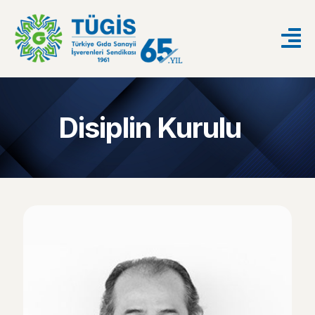
Disiplin Kurulu