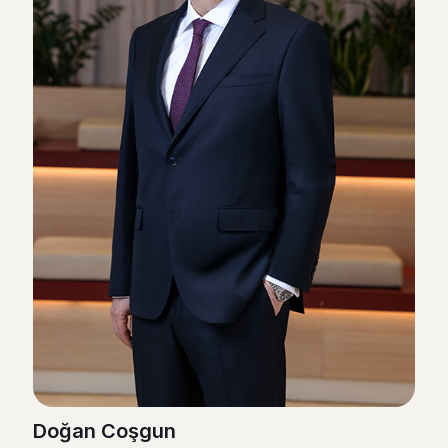
Doğan Coşgun