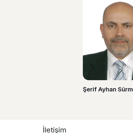
Şerif Ayhan Sürm
İletişim