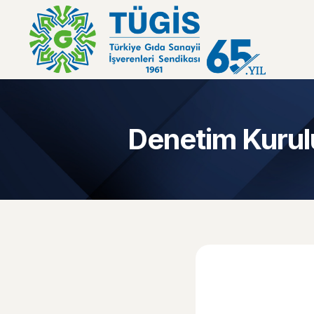
Denetim Kurul