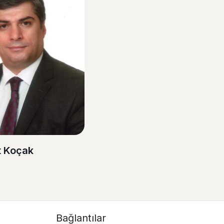
 Koçak
Bağlantılar