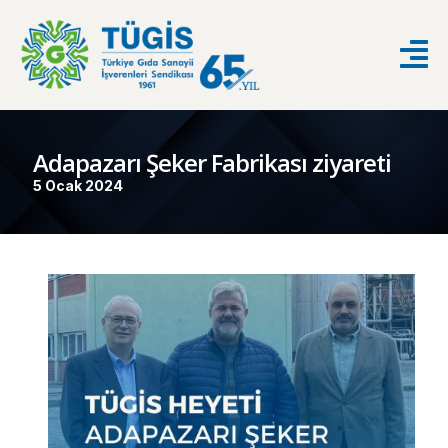
Adapazarı Şeker Fabrikası ziyareti
5 Ocak 2024