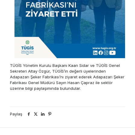
TÜGİS Yönetim Kurulu Başkanı Kaan Sidar ve TÜGİS Genel
Sekreteri Altay Özgür, TÜGİS’in değerli üyelerinden
Adapazarı Şeker Fabrikası’nı ziyaret ederek Adapazarı Şeker
Fabrikası Genel Müdürü Sayın Hasan Çapraz ile sektör
üzerine bilgi paylaşımında bulundular.
Paylaş