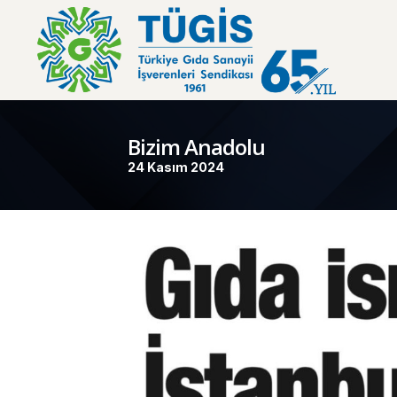
Bizim Anadolu
24 Kasım 2024