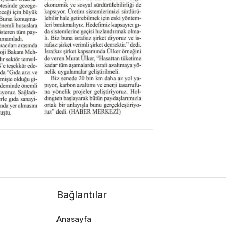
Bağlantılar
Anasayfa