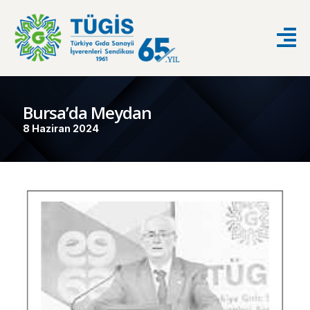
Bursa’da Meydan
8 Haziran 2024