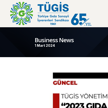
Business News
1 Mart 2024