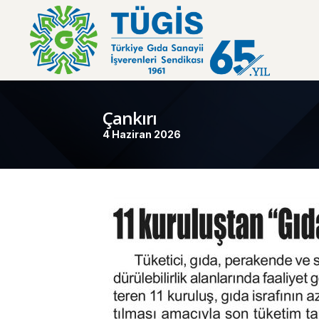
Çankırı
4 Haziran 2026