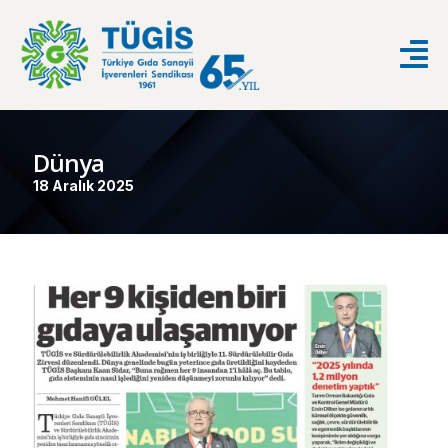
Dünya
18 Aralık 2025