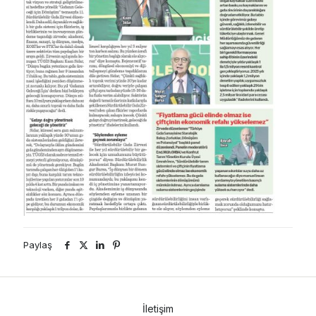
Paylaş
İletişim