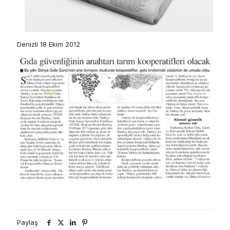
Denizli 18 Ekim 2012
Paylaş