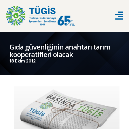
Gıda güvenliğinin anahtarı tarım
kooperatifleri olacak
18 Ekim 2012