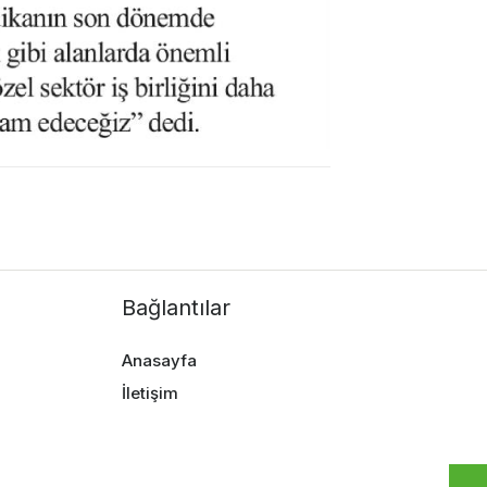
Bağlantılar
Anasayfa
İletişim