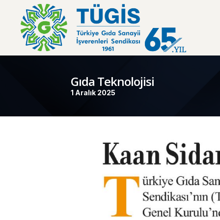
Gıda Teknolojisi
1 Aralık 2025