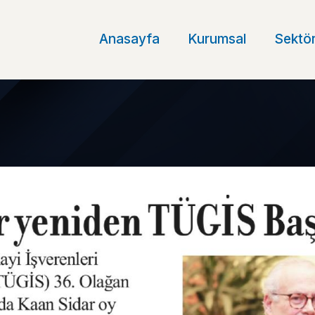
Anasayfa
Kurumsal
Sektör