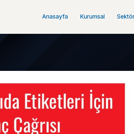
Anasayfa
Kurumsal
Sektör