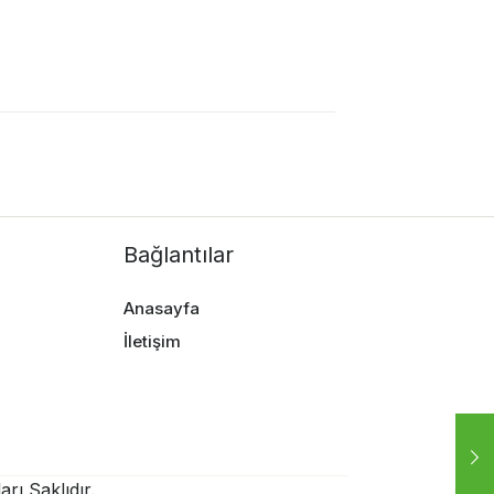
Bağlantılar
Anasayfa
İletişim
rı Saklıdır.