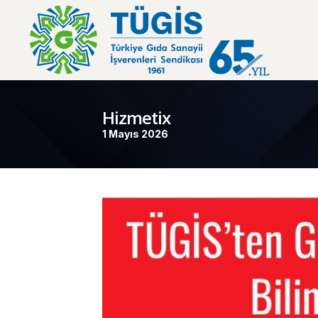
Hizmetix
1 Mayıs 2026