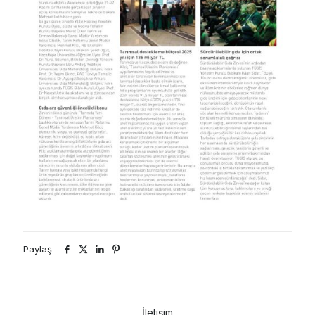
Paylaş
İletişim