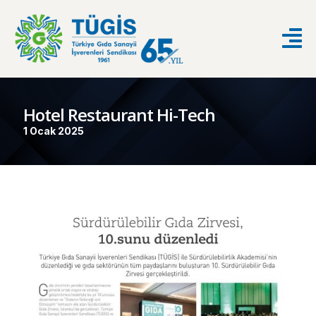
Hotel Restaurant Hi-Tech
1 Ocak 2025