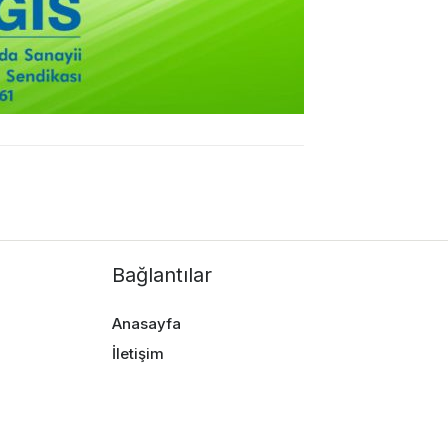
Bağlantılar
Anasayfa
İletişim