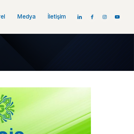
el
Medya
İletişim