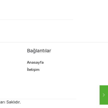
Bağlantılar
Anasayfa
İletişim
rı Saklıdır.