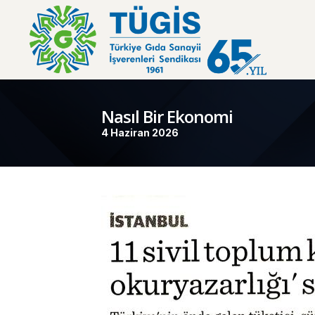
Nasıl Bir Ekonomi
4 Haziran 2026