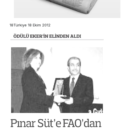
18Türkiye 18 Ekim 2012