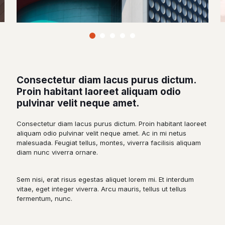
Consectetur diam lacus purus dictum.
Proin habitant laoreet aliquam odio
pulvinar velit neque amet.
Consectetur diam lacus purus dictum. Proin habitant laoreet
aliquam odio pulvinar velit neque amet. Ac in mi netus
malesuada. Feugiat tellus, montes, viverra facilisis aliquam
diam nunc viverra ornare.
Sem nisi, erat risus egestas aliquet lorem mi. Et interdum
vitae, eget integer viverra. Arcu mauris, tellus ut tellus
fermentum, nunc.