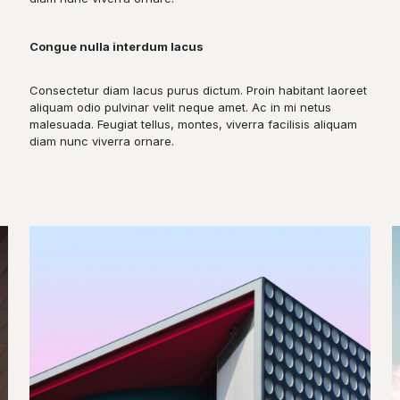
Congue nulla interdum lacus
Consectetur diam lacus purus dictum. Proin habitant laoreet
aliquam odio pulvinar velit neque amet. Ac in mi netus
malesuada. Feugiat tellus, montes, viverra facilisis aliquam
diam nunc viverra ornare.