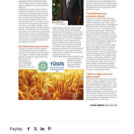
Paylaş