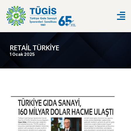
RETAİL TÜRKİYE
1 Ocak 2025