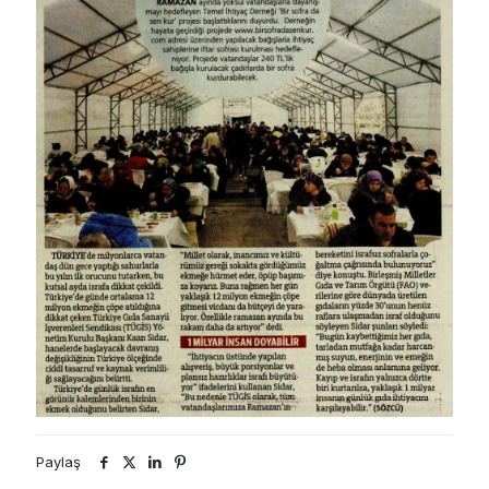
Paylaş