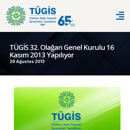
TÜGİS 32. Olağan Genel Kurulu 16
Kasım 2013 Yapılıyor
29 Ağustos 2013