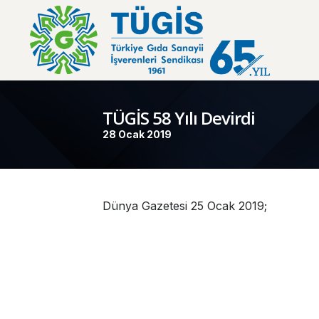
TÜGİS 58 Yılı Devirdi
28 Ocak 2019
Dünya Gazetesi 25 Ocak 2019;