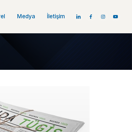
el
Medya
İletişim