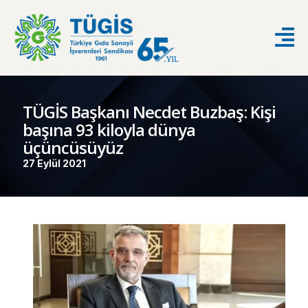
TÜGİS Başkanı Necdet Buzbaş: Kişi
başına 93 kiloyla dünya
üçüncüsüyüz
27 Eylül 2021