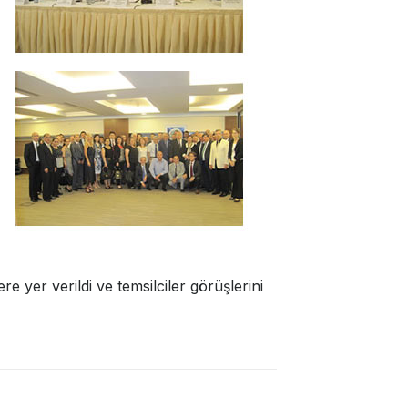
re yer verildi ve temsilciler görüşlerini