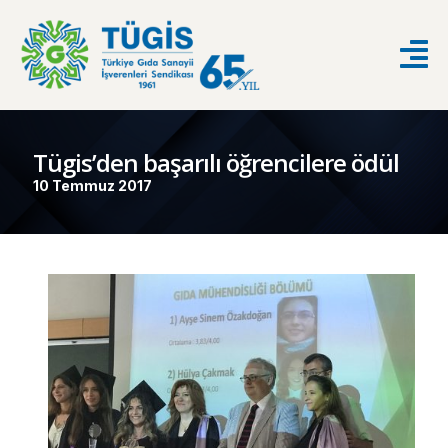
Tügis’den başarılı öğrencilere ödül
10 Temmuz 2017