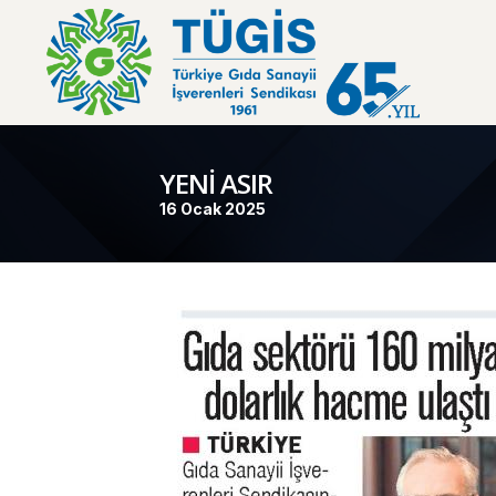
YENİ ASIR
16 Ocak 2025