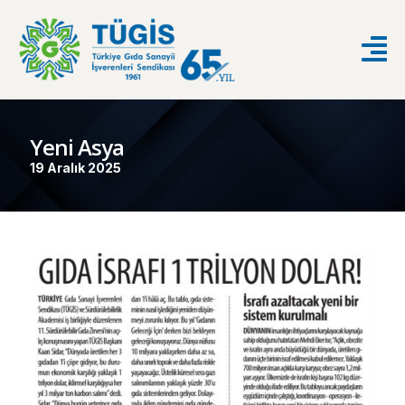
Yeni Asya
19 Aralık 2025