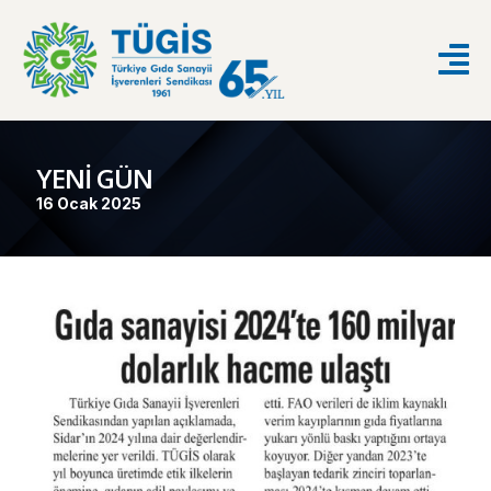
YENİ GÜN
16 Ocak 2025