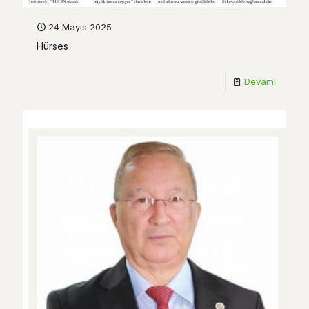
24 Mayıs 2025
Hürses
Devamı