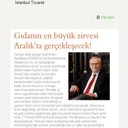
İstanbul Ticaret
Devamı