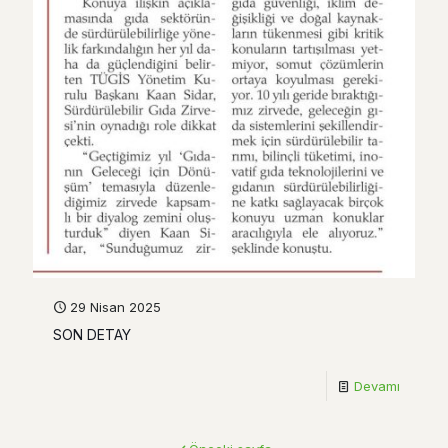
29 Nisan 2025
SON DETAY
Devamı