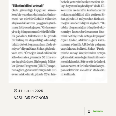
4 Haziran 2025
NASIL BİR EKONOMİ
Devamı