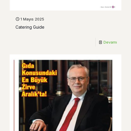
1 Mayıs 2025
Catering Guide
Devamı