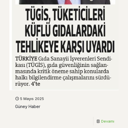
5 Mayıs 2025
Güney Haber
Devamı