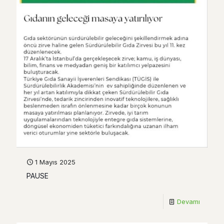
1 Mayıs 2025
PAUSE
Devamı