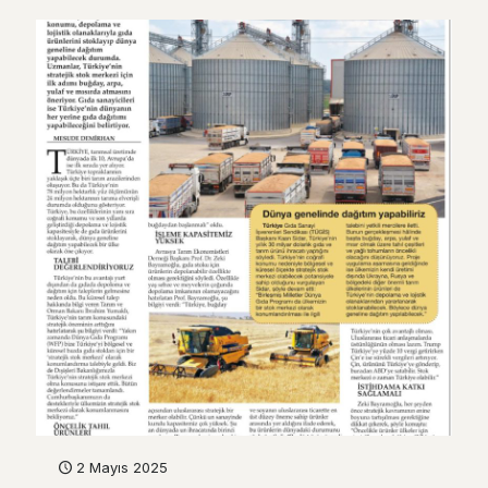
2 Mayıs 2025