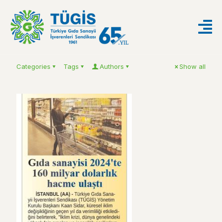
Categories
Tags
Authors
Show all