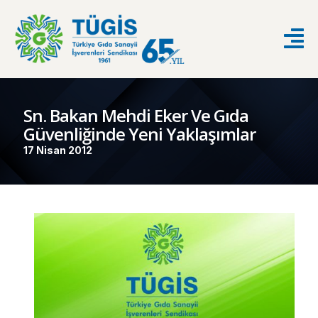
Sn. Bakan Mehdi Eker Ve Gıda
Güvenliğinde Yeni Yaklaşımlar
17 Nisan 2012