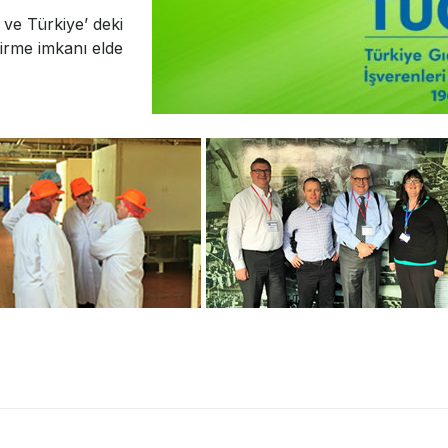
 ve Türkiye’ deki
irme imkanı elde