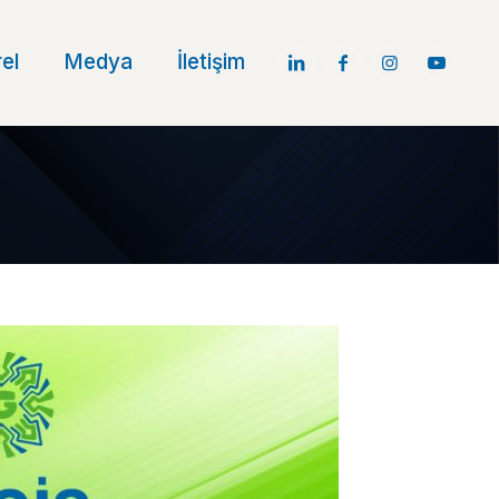
el
Medya
İletişim