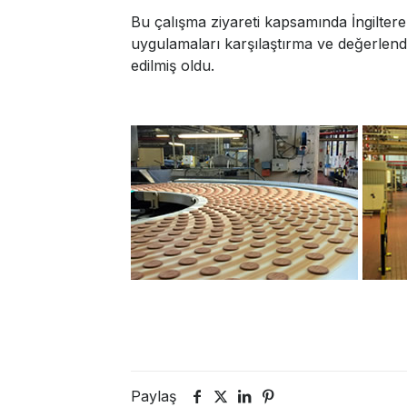
Bu çalışma ziyareti kapsamında İngiltere
uygulamaları karşılaştırma ve değerlend
edilmiş oldu.
Paylaş