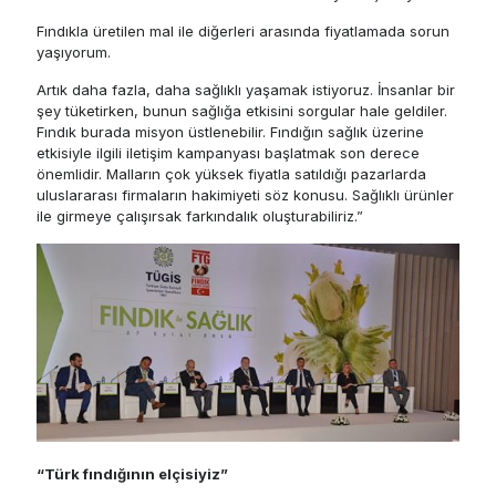
Fındıkla üretilen mal ile diğerleri arasında fiyatlamada sorun
yaşıyorum.
Artık daha fazla, daha sağlıklı yaşamak istiyoruz. İnsanlar bir
şey tüketirken, bunun sağlığa etkisini sorgular hale geldiler.
Fındık burada misyon üstlenebilir. Fındığın sağlık üzerine
etkisiyle ilgili iletişim kampanyası başlatmak son derece
önemlidir. Malların çok yüksek fiyatla satıldığı pazarlarda
uluslararası firmaların hakimiyeti söz konusu. Sağlıklı ürünler
ile girmeye çalışırsak farkındalık oluşturabiliriz.”
“Türk fındığının elçisiyiz”