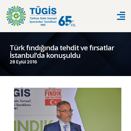
Türk fındığında tehdit ve fırsatlar
İstanbul’da konuşuldu
28 Eylül 2016