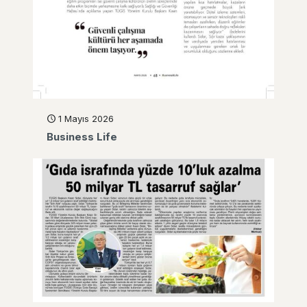
1 Mayıs 2026
Business Life