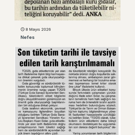
8 Mayıs 2026
Nefes