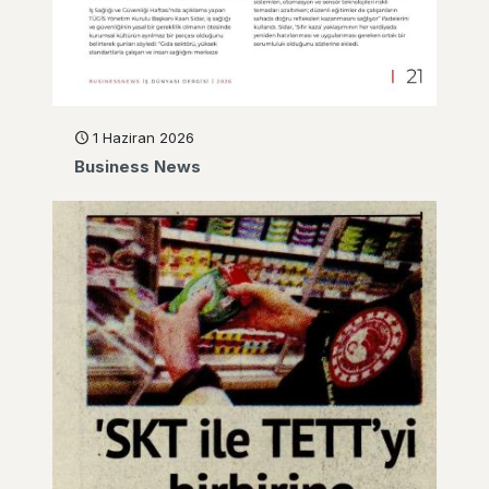
1 Haziran 2026
Business News