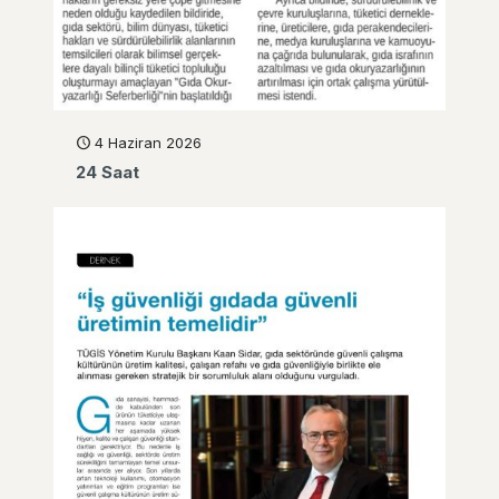
4 Haziran 2026
24 Saat