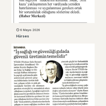
6 Mayıs 2026
Hürses