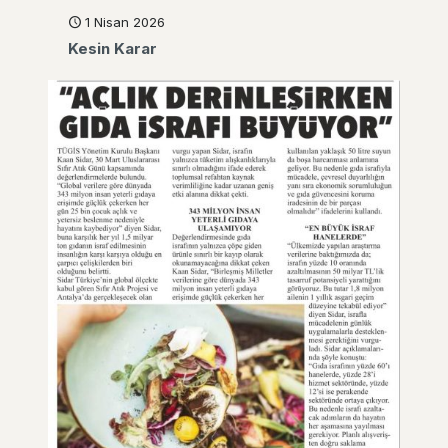
1 Nisan 2026
Kesin Karar