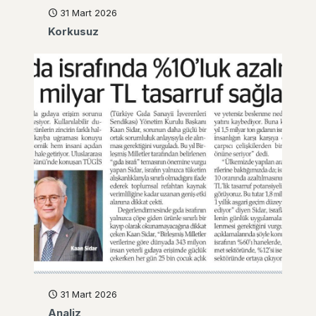
31 Mart 2026
Korkusuz
31 Mart 2026
Analiz