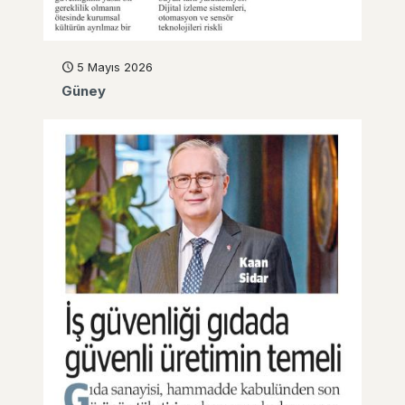
5 Mayıs 2026
Güney