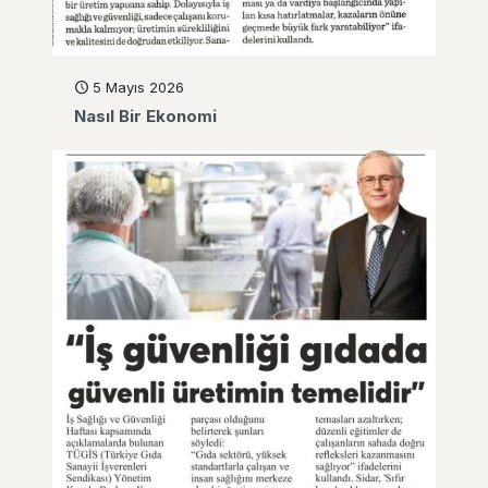
5 Mayıs 2026
Nasıl Bir Ekonomi