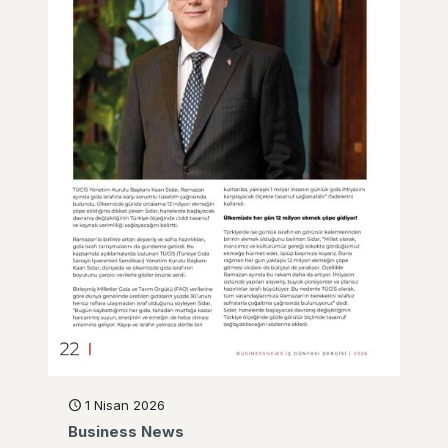
1 Nisan 2026
Business News