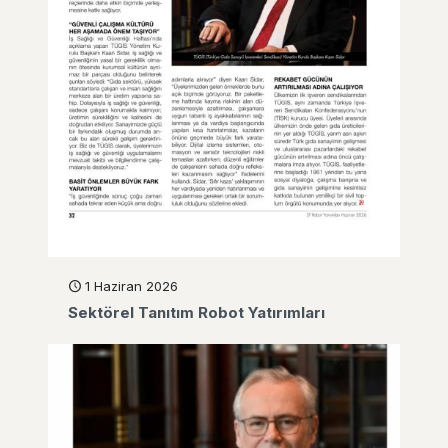
1 Haziran 2026
Sektörel Tanıtım Robot Yatırımları