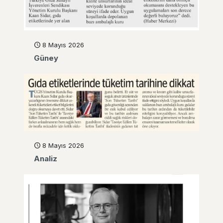
8 Mayıs 2026
Güney
8 Mayıs 2026
Analiz