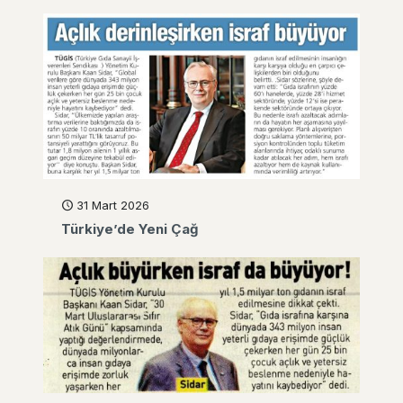
31 Mart 2026
Türkiye’de Yeni Çağ