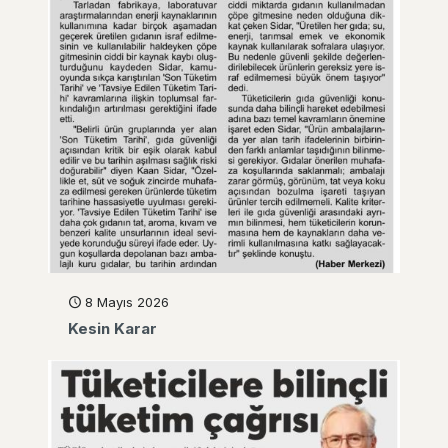
8 Mayıs 2026
Kesin Karar