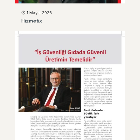
1 Mayıs 2026
Hizmetix