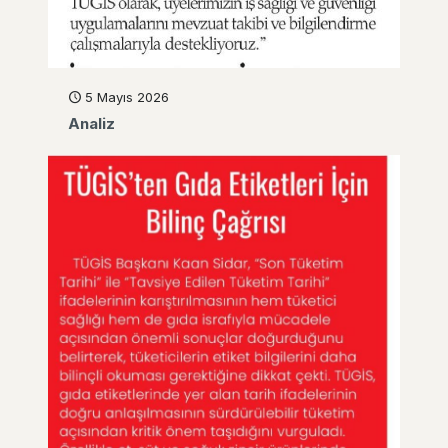
5 Mayıs 2026
Analiz