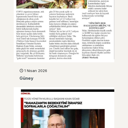
1 Nisan 2026
Güney