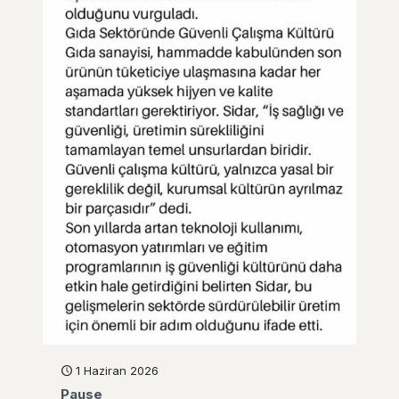
1 Haziran 2026
Pause