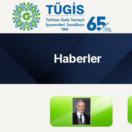
Haberler