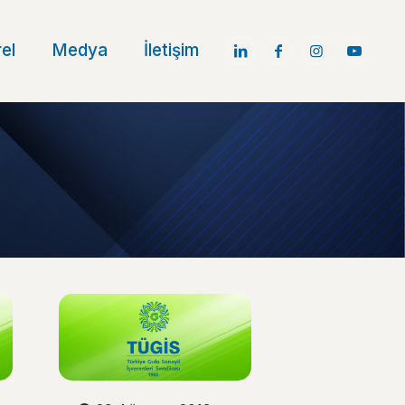
el
Medya
İletişim