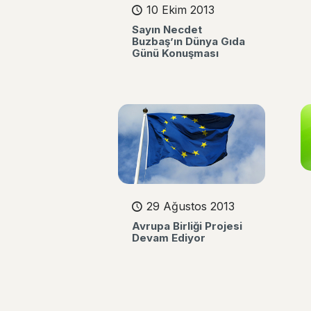
10 Ekim 2013
Sayın Necdet
Buzbaş’ın Dünya Gıda
Günü Konuşması
29 Ağustos 2013
Avrupa Birliği Projesi
Devam Ediyor