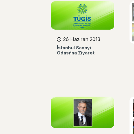
26 Haziran 2013
İstanbul Sanayi
Odası’na Ziyaret