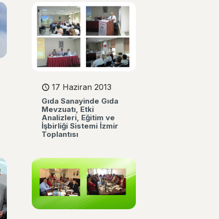
17 Haziran 2013
Gıda Sanayinde Gıda
Mevzuatı, Etki
Analizleri, Eğitim ve
İşbirliği Sistemi İzmir
Toplantısı