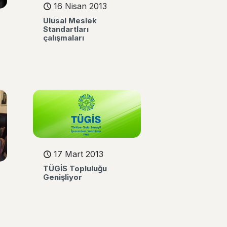
16 Nisan 2013
Ulusal Meslek
Standartları
çalışmaları
17 Mart 2013
TÜGİS Topluluğu
Genişliyor