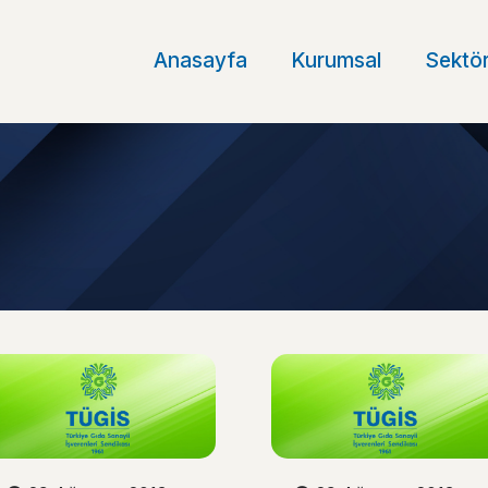
Anasayfa
Kurumsal
Sektör