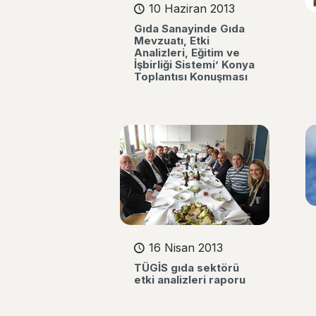
10 Haziran 2013
Gıda Sanayinde Gıda
Mevzuatı, Etki
Analizleri, Eğitim ve
İşbirliği Sistemi’ Konya
Toplantısı Konuşması
16 Nisan 2013
TÜGİS gıda sektörü
etki analizleri raporu