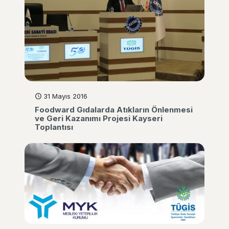
31 Mayıs 2016
Foodward Gıdalarda Atıkların Önlenmesi
ve Geri Kazanımı Projesi Kayseri
Toplantısı