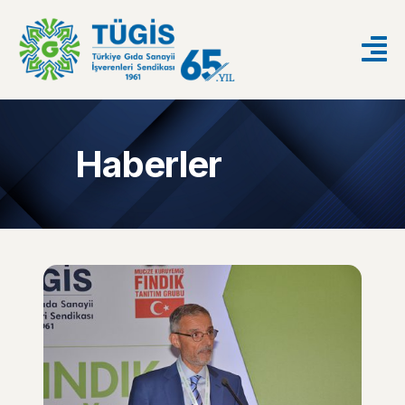
Haberler