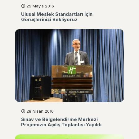
25 Mayıs 2016
Ulusal Meslek Standartları İçin
Görüşlerinizi Bekliyoruz
28 Nisan 2016
Sınav ve Belgelendirme Merkezi
Projemizin Açılış Toplantısı Yapıldı