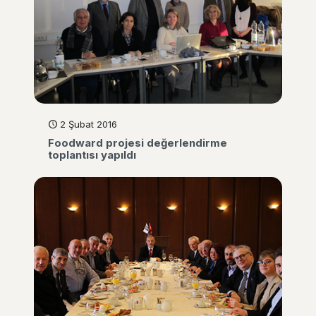
2 Şubat 2016
Foodward projesi değerlendirme
toplantısı yapıldı