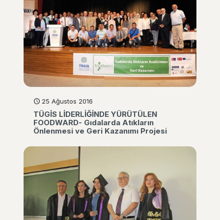
25 Ağustos 2016
TÜGİS LİDERLİĞİNDE YÜRÜTÜLEN
FOODWARD- Gıdalarda Atıkların
Önlenmesi ve Geri Kazanımı Projesi