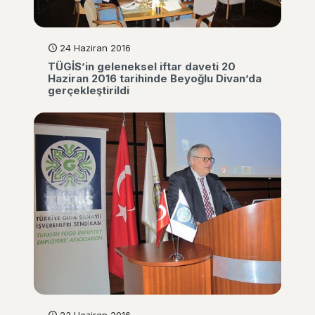
24 Haziran 2016
TÜGİS’in geleneksel iftar daveti 20
Haziran 2016 tarihinde Beyoğlu Divan’da
gerçekleştirildi