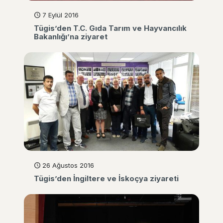
7 Eylül 2016
Tügis’den T.C. Gıda Tarım ve Hayvancılık
Bakanlığı’na ziyaret
26 Ağustos 2016
Tügis’den İngiltere ve İskoçya ziyareti