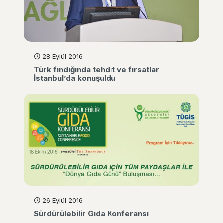
28 Eylül 2016
Türk fındığında tehdit ve fırsatlar
İstanbul’da konuşuldu
26 Eylül 2016
Sürdürülebilir Gıda Konferansı