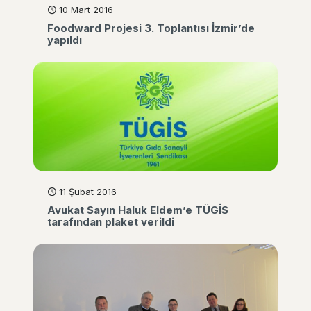
10 Mart 2016
Foodward Projesi 3. Toplantısı İzmir’de
yapıldı
11 Şubat 2016
Avukat Sayın Haluk Eldem’e TÜGİS
tarafından plaket verildi