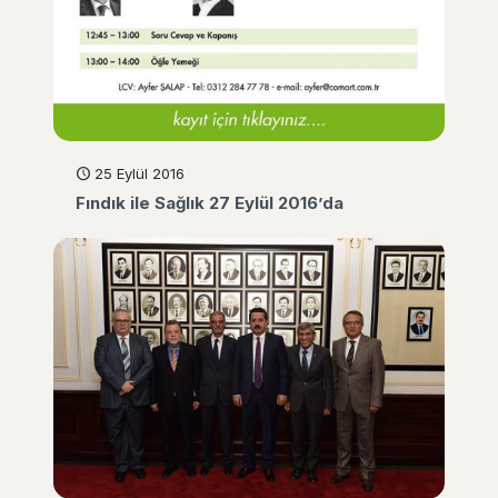
25 Eylül 2016
Fındık ile Sağlık 27 Eylül 2016’da