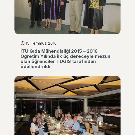
15 Temmuz 2016
İTÜ Gıda Mühendisliği 2015 – 2016
Öğretim Yılında ilk üç dereceyle mezun
olan öğrenciler TÜGİS tarafından
ödüllendirildi.